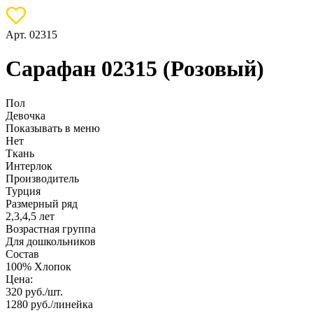
Арт. 02315
Сарафан 02315 (Розовый)
Пол
Девочка
Показывать в меню
Нет
Ткань
Интерлок
Производитель
Турция
Размерный ряд
2,3,4,5 лет
Возрастная группа
Для дошкольников
Состав
100% Хлопок
Цена:
320
руб./шт.
1280
руб./линейка