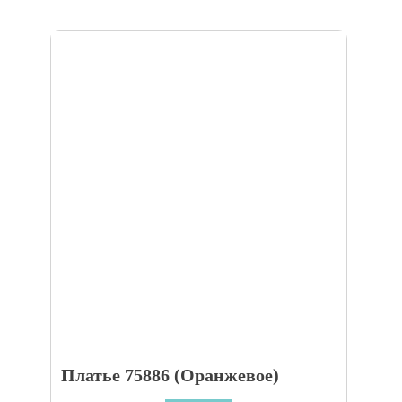
Платье 75886 (Оранжевое)