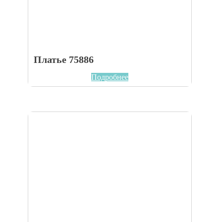
Платье 75886
Подробнее