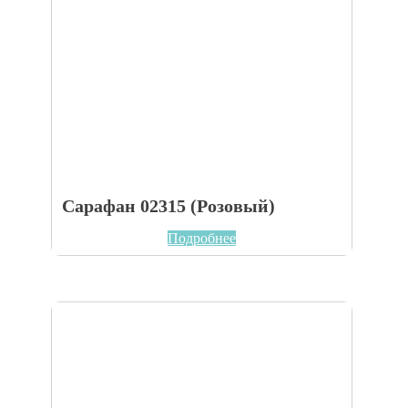
Сарафан 02315 (Розовый)
Подробнее