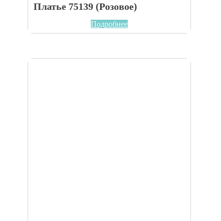
Платье 75139 (Розовое)
Подробнее