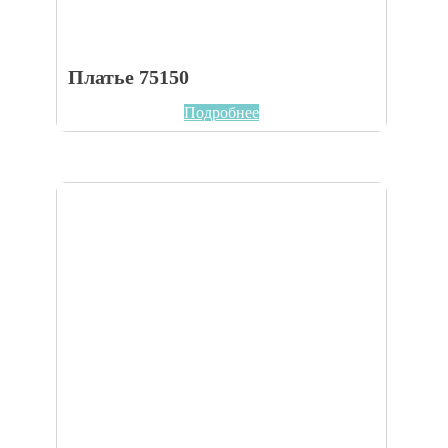
Платье 75150
Подробнее