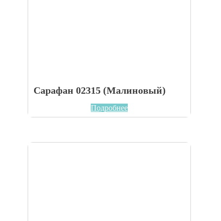
Сарафан 02315 (Малиновый)
Подробнее