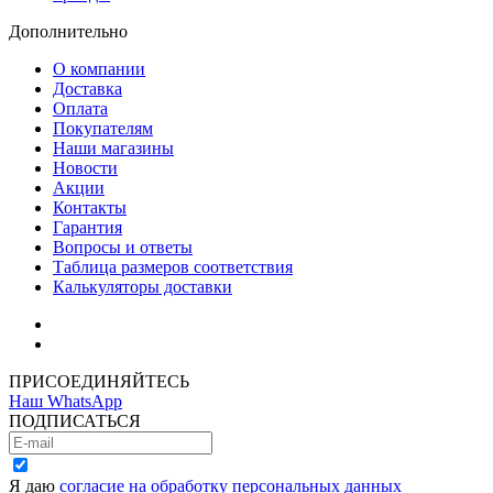
Дополнительно
О компании
Доставка
Оплата
Покупателям
Наши магазины
Новости
Акции
Контакты
Гарантия
Вопросы и ответы
Таблица размеров соответствия
Калькуляторы доставки
Как зарегистрироваться
Как сделать покупку
ПРИСОЕДИНЯЙТЕСЬ
Наш WhatsApp
ПОДПИСАТЬСЯ
Я даю
согласие на обработку персональных данных