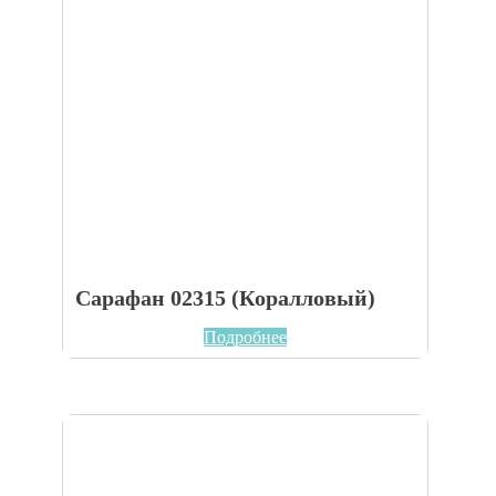
Сарафан 02315 (Коралловый)
Подробнее