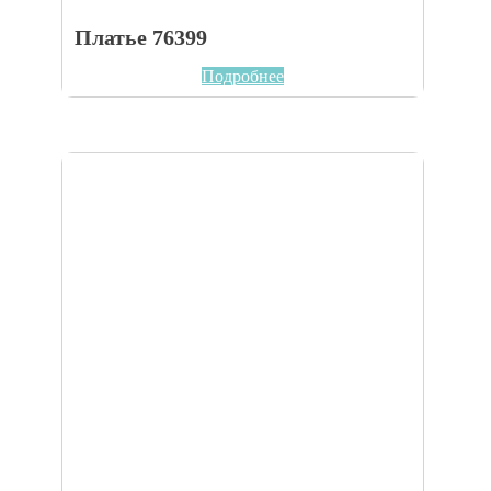
Платье 76399
Подробнее