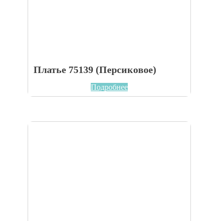
Платье 75139 (Персиковое)
Подробнее