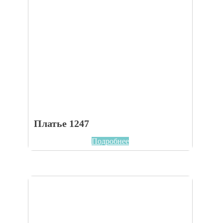
Платье 1247
Подробнее