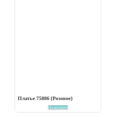
Платье 75886 (Розовое)
Подробнее