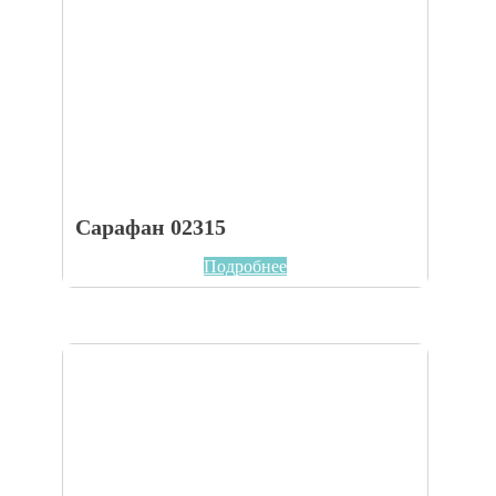
Сарафан 02315
Подробнее