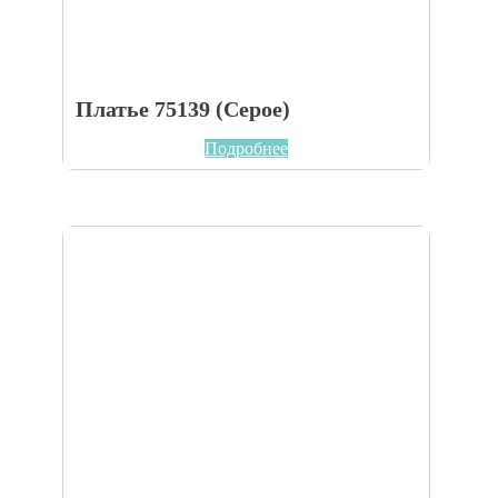
Платье 75139 (Серое)
Подробнее