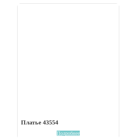
Платье 43554
Подробнее