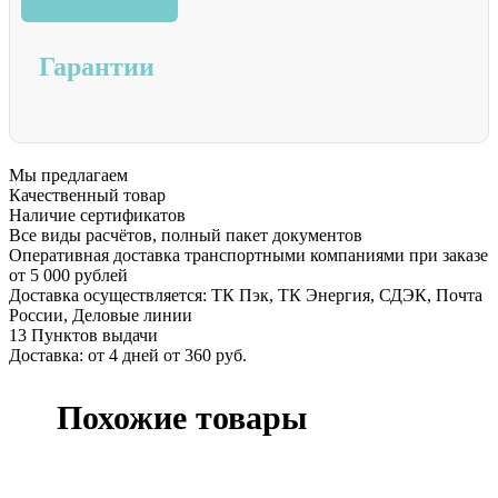
Гарантии
Мы предлагаем
Качественный товар
Наличие сертификатов
Все виды расчётов, полный пакет документов
Оперативная доставка транспортными компаниями при заказе
от 5 000 рублей
Доставка осуществляется: ТК Пэк, ТК Энергия, СДЭК, Почта
России, Деловые линии
13 Пунктов выдачи
Доставка: от 4 дней от 360 руб.
Похожие товары