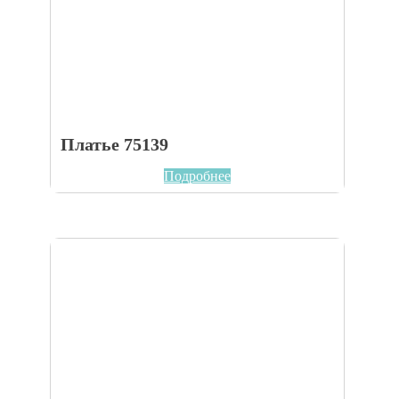
Платье 75139
Подробнее