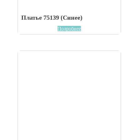
Платье 75139 (Синее)
Подробнее