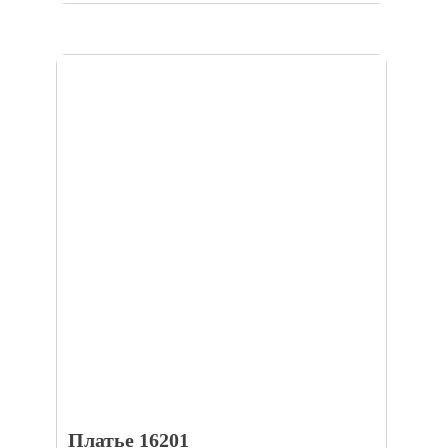
Платье 16201