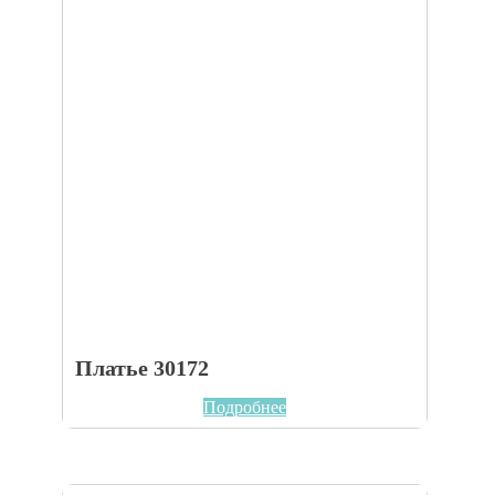
Платье 30172
Подробнее