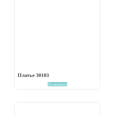
Платье 30103
Подробнее