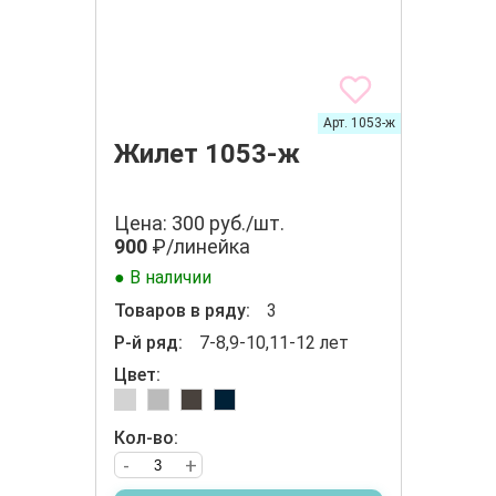
Арт. 1053-ж
Жилет 1053-ж
Цена: 300 руб./шт.
900
₽/линейка
● В наличии
Товаров в ряду:
3
Р-й ряд:
7-8,9-10,11-12 лет
Цвет:
Кол-во:
-
+