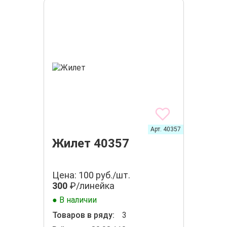
Арт. 40357
Жилет 40357
Цена: 100 руб./шт.
300
₽/линейка
● В наличии
Товаров в ряду:
3