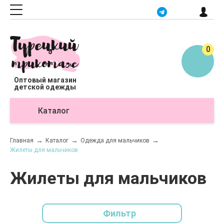
0
Оптовый магазин
детской одежды
Каталог
О
Главная
Каталог
Одежда для мальчиков
Жилеты для мальчиков
Жилеты для мальчиков
Фильтр