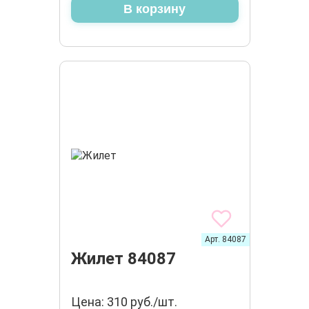
В корзину
Арт. 84087
Жилет 84087
Цена: 310 руб./шт.