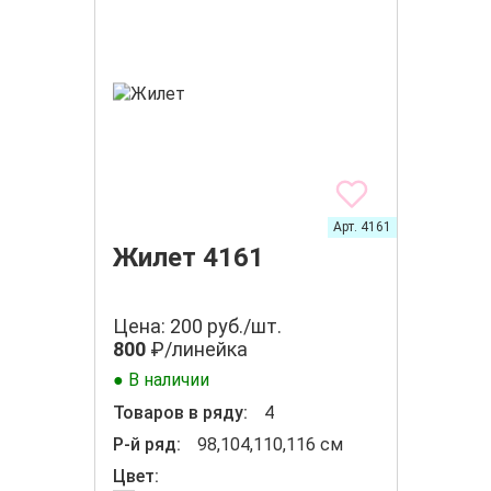
Арт. 4161
Жилет 4161
Цена: 200 руб./шт.
800
₽/линейка
● В наличии
Товаров в ряду:
4
Р-й ряд:
98,104,110,116 см
Цвет: