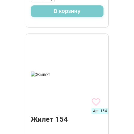
В корзину
Арт. 154
Жилет 154