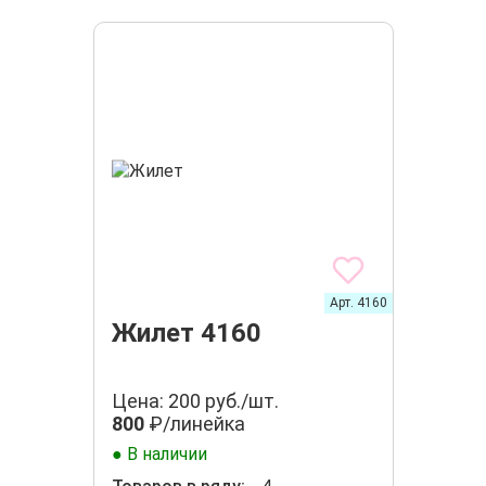
Арт. 4160
Жилет 4160
Цена: 200 руб./шт.
800
₽/линейка
● В наличии