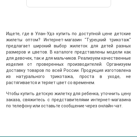
Ищете, где в Улан-Удэ купить по доступной цене детские
жилеты оптом? Интернет-магазин "Турецкий трикотаж"
предлагает широкий выбор жилеток для детей разных
размеров и цветов. В каталоге представлены модели как
для девочек, так и для мальчиков. Реализуем качественные
изделия от проверенных производителей. Организуем
доставку товаров по всей России. Продукция изготовлена
из натурального трикотажа, проста в уходе, не
растягивается и теряет цвет со временем.
Чтобы купить детскую жилетку для ребенка, уточнить цену
заказа, свяжитесь с представителями интернет-магазина
по телефону или оставьте сообщение через онлайн-чат.