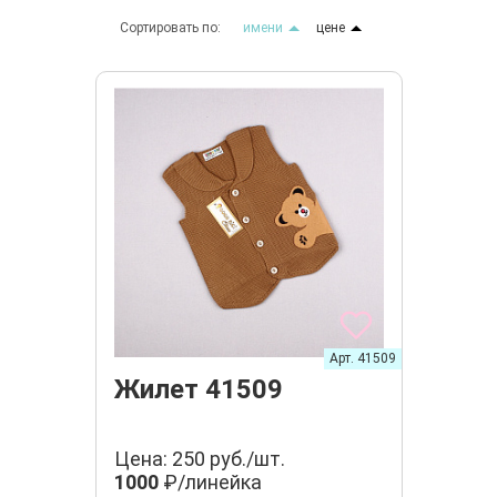
Сортировать по:
имени
цене
Арт. 41509
Жилет 41509
Цена: 250 руб./шт.
1000
₽/линейка